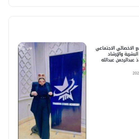
 الاخصائي الاجتماعي
البشرية والإرشاد
ذ عبدالرحمن عبدالله