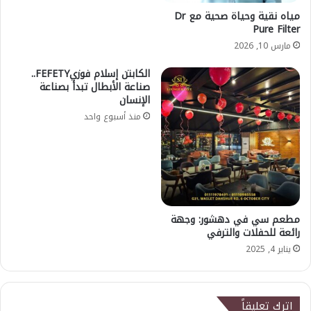
مياه نقية وحياة صحية مع Dr
Pure Filter
مارس 10, 2026
الكابتن إسلام فوزيFEFETY..
صناعة الأبطال تبدأ بصناعة
الإنسان
منذ أسبوع واحد
مطعم سي في دهشور: وجهة
رائعة للحفلات والترفي
يناير 4, 2025
اترك تعليقاً