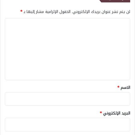
لن يتم نشر عنوان بريدك الإلكتروني.
الحقول الإلزامية مشار إليها بـ
*
ا
ل
ت
ع
ل
ي
ق
*
الاسم
*
البريد الإلكتروني
*