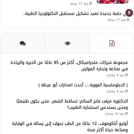
منذ 17 ساعة
في حقبة جديدة تعيد تشكيل مستقبل التكنولوجيا الطبية..
منذ 17 ساعة
مجموعة شركات ملجراميكال.. أكثر من 85 عامًا من الخبرة والريادة
في صناعة وتجارة الموازين
منذ 9 ساعات
( الدبلوماسية النووية….. أحدث اصدارات أبو عيطة )
منذ 9 ساعات
الدكتورة مرفت فايز السالم: تساقط الشعر.. متى يكون طبيعيًا
ومتى يستدعي استشارة الطبيب؟
منذ 10 ساعات
أوليغ أباكوموف.. 12 عامًا من الطب تحولت إلى رسالة في الوقاية
وصناعة حياة أكثر صحة