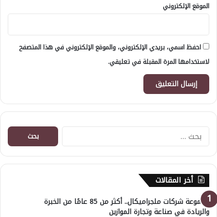
الموقع الإلكتروني
احفظ اسمي، بريدي الإلكتروني، والموقع الإلكتروني في هذا المتصفح
لاستخدامها المرة المقبلة في تعليقي.
البحث
عن:
أخر المقالات
مجموعة شركات ملجراميكال.. أكثر من 85 عامًا من الخبرة
والريادة في صناعة وتجارة الموازين