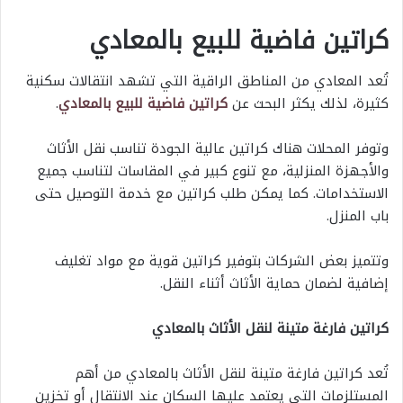
كراتين فاضية للبيع بالمعادي
تُعد المعادي من المناطق الراقية التي تشهد انتقالات سكنية
كثيرة، لذلك يكثر البحث عن
كراتين فاضية للبيع بالمعادي
.
وتوفر المحلات هناك كراتين عالية الجودة تناسب نقل الأثاث
والأجهزة المنزلية، مع تنوع كبير في المقاسات لتناسب جميع
الاستخدامات. كما يمكن طلب كراتين مع خدمة التوصيل حتى
باب المنزل.
وتتميز بعض الشركات بتوفير كراتين قوية مع مواد تغليف
إضافية لضمان حماية الأثاث أثناء النقل.
كراتين فارغة متينة لنقل الأثاث بالمعادي
تُعد كراتين فارغة متينة لنقل الأثاث بالمعادي من أهم
المستلزمات التي يعتمد عليها السكان عند الانتقال أو تخزين