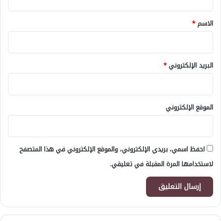
ق
*
الاسم
*
البريد الإلكتروني
*
الموقع الإلكتروني
احفظ اسمي، بريدي الإلكتروني، والموقع الإلكتروني في هذا المتصفح
لاستخدامها المرة المقبلة في تعليقي.