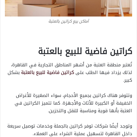
أماكن بيع كراتين بالعتبة
كراتين فاضية للبيع بالعتبة
تُعتبر منطقة العتبة من أشهر المناطق التجارية في القاهرة،
لذلك يزداد فيها الطلب على
كراتين فاضية للبيع بالعتبة
بشكل
كبير.
وتتوفر هناك كراتين بجميع الأحجام، سواء الصغيرة للأغراض
الخفيفة أو الكبيرة للأثاث والأجهزة. كما تتميز الكراتين في
العتبة بأنها قوية ومناسبة للنقل والتخزين.
وتوجد أيضًا شركات توفر كراتين بالجملة وخدمات توصيل سريعة
داخل القاهرة لتسهيل عملية الشراء على العملاء.