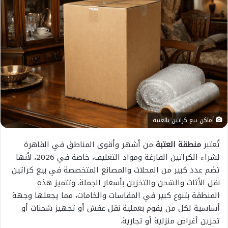
أماكن بيع كراتين بالعتبة
تُعتبر
منطقة العتبة
من أشهر وأقوى المناطق في القاهرة
لشراء الكراتين الفارغة ومواد التغليف، خاصة في 2026، لأنها
تضم عدد كبير من المحلات والمصانع المتخصصة في بيع كراتين
نقل الأثاث والشحن والتخزين بأسعار الجملة. وتتميز هذه
المنطقة بتنوع كبير في المقاسات والخامات، مما يجعلها وجهة
أساسية لكل من يقوم بعملية نقل عفش أو تجهيز شحنات أو
تخزين أغراض منزلية أو تجارية.