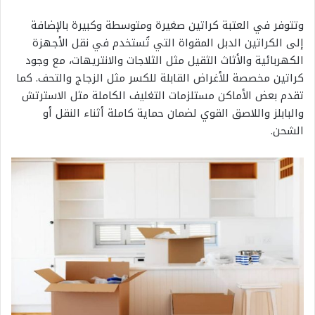
وتتوفر في العتبة كراتين صغيرة ومتوسطة وكبيرة بالإضافة
إلى الكراتين الدبل المقواة التي تُستخدم في نقل الأجهزة
الكهربائية والأثاث الثقيل مثل الثلاجات والانتريهات، مع وجود
كراتين مخصصة للأغراض القابلة للكسر مثل الزجاج والتحف. كما
تقدم بعض الأماكن مستلزمات التغليف الكاملة مثل الاسترتش
والبابلز واللاصق القوي لضمان حماية كاملة أثناء النقل أو
الشحن.