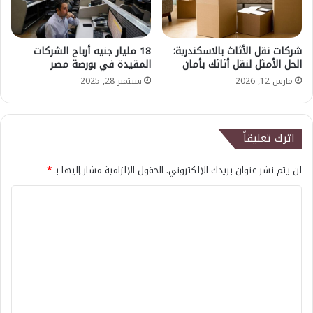
شركات نقل الأثاث بالاسكندرية:
18 مليار جنيه أرباح الشركات
الحل الأمثل لنقل أثاثك بأمان
المقيدة في بورصة مصر
مارس 12, 2026
سبتمبر 28, 2025
اترك تعليقاً
لن يتم نشر عنوان بريدك الإلكتروني.
الحقول الإلزامية مشار إليها بـ
*
ا
ل
ت
ع
ل
ي