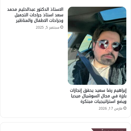
الاستاذ الدكتور عبدالحليم محمد
سعد استاذ جراحات التجميل
وجراحات الاطفال والمناظير
سبتمبر 5, 2025
إبراهيم رضا سعيد يحقق إنجازات
بارزة في مجال السوشيال ميديا
ويضع استراتيجيات مبتكرة
مارس 17, 2026