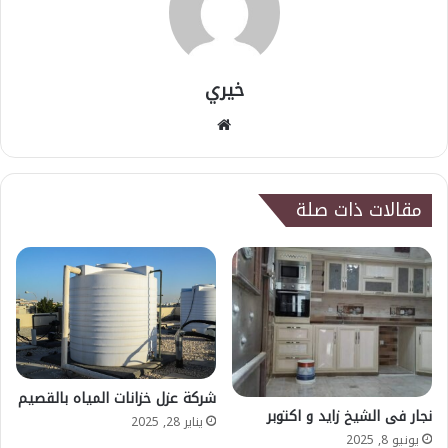
خيري
موقع
الويب
مقالات ذات صلة
شركة عزل خزانات المياه بالقصيم
نجار فى الشيخ زايد و اكتوبر
يناير 28, 2025
يونيو 8, 2025