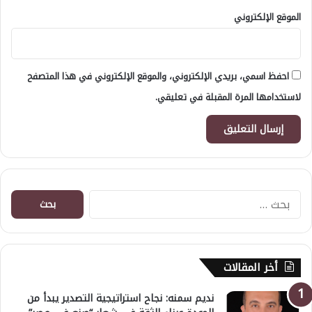
الموقع الإلكتروني
احفظ اسمي، بريدي الإلكتروني، والموقع الإلكتروني في هذا المتصفح
لاستخدامها المرة المقبلة في تعليقي.
البحث
عن:
أخر المقالات
نديم سمنه: نجاح استراتيجية التصدير يبدأ من