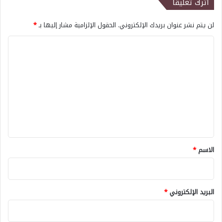
اترك تعليقاً
لن يتم نشر عنوان بريدك الإلكتروني.
الحقول الإلزامية مشار إليها بـ
*
ا
ل
ت
ع
ل
ي
ق
*
الاسم
*
البريد الإلكتروني
*