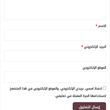
ل
ي
ق
*
الاسم
*
البريد الإلكتروني
*
الموقع الإلكتروني
احفظ اسمي، بريدي الإلكتروني، والموقع الإلكتروني في هذا المتصفح
لاستخدامها المرة المقبلة في تعليقي.