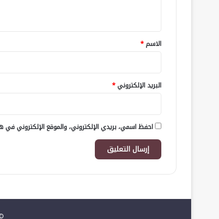
ي
ق
*
الاسم
*
البريد الإلكتروني
*
احفظ اسمي، بريدي الإلكتروني، والموقع الإلكتروني في هذ
© 2026 , جميع الحقوق مح