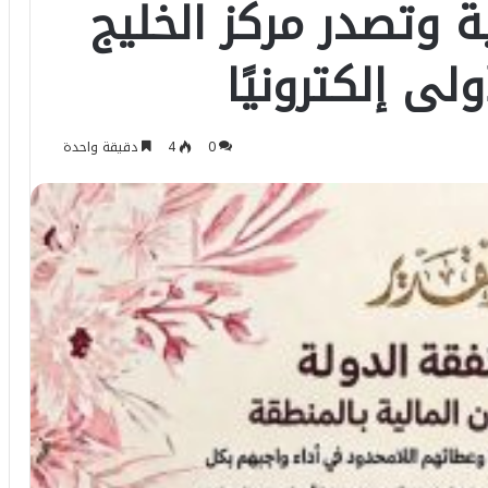
ة وتصدر مركز الخليج
لى إلكترونيًا
0
4
دقيقة واحدة