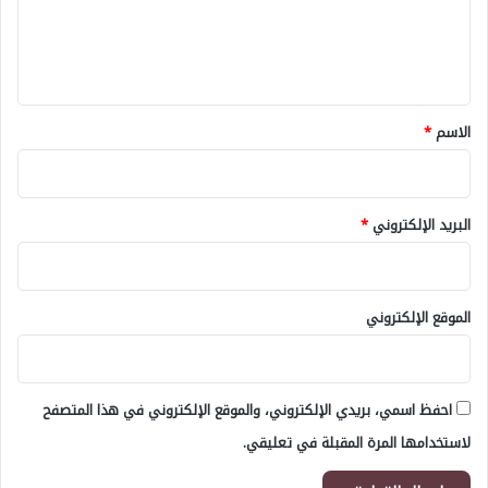
ل
ي
ق
*
الاسم
*
البريد الإلكتروني
*
الموقع الإلكتروني
احفظ اسمي، بريدي الإلكتروني، والموقع الإلكتروني في هذا المتصفح
لاستخدامها المرة المقبلة في تعليقي.