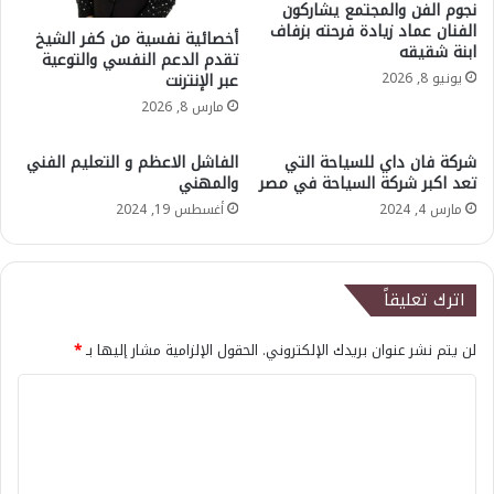
نجوم الفن والمجتمع يشاركون
الفنان عماد زيادة فرحته بزفاف
أخصائية نفسية من كفر الشيخ
ابنة شقيقه
تقدم الدعم النفسي والتوعية
يونيو 8, 2026
عبر الإنترنت
مارس 8, 2026
شركة فان داي للسياحة التي
الفاشل الاعظم و التعليم الفني
تعد اكبر شركة السياحة في مصر
والمهني
مارس 4, 2024
أغسطس 19, 2024
اترك تعليقاً
لن يتم نشر عنوان بريدك الإلكتروني.
الحقول الإلزامية مشار إليها بـ
*
ا
ل
ت
ع