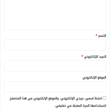
ع
ل
ي
ق
*
الاسم
*
البريد الإلكتروني
*
الموقع الإلكتروني
احفظ اسمي، بريدي الإلكتروني، والموقع الإلكتروني في هذا المتصفح
لاستخدامها المرة المقبلة في تعليقي.