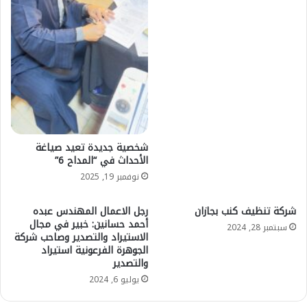
شخصية جديدة تعيد صياغة
الأحداث في “المداح 6”
نوفمبر 19, 2025
شركة تنظيف كنب بجازان
رجل الاعمال المهندس عبده
أحمد حسانين: خبير في مجال
سبتمبر 28, 2024
الاستيراد والتصدير وصاحب شركة
الجوهرة الفرعونية استيراد
والتصدير
يوليو 6, 2024