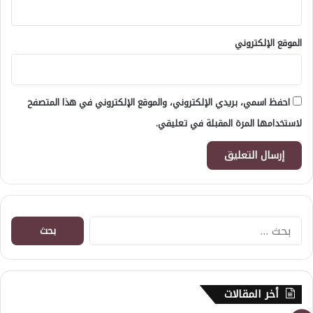
الموقع الإلكتروني
احفظ اسمي، بريدي الإلكتروني، والموقع الإلكتروني في هذا المتصفح
لاستخدامها المرة المقبلة في تعليقي.
البحث
عن:
أخر المقالات