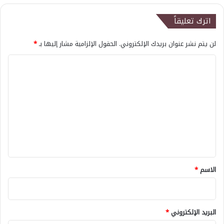
اترك تعليقاً
لن يتم نشر عنوان بريدك الإلكتروني.
الحقول الإلزامية مشار إليها بـ
*
ا
ل
ت
ع
ل
ي
ق
*
الاسم
*
البريد الإلكتروني
*