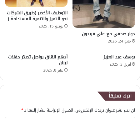
التوظيف الأخضر (طريق الشركات
نحو التميز والتنمية المستدامة )
يونيو 15, 2025
حوار صحفي مع علي فريدون
مايو 24, 2026
يوسف عبد العزيز
أدهم القاق يواصل تصدّر حفلات
لبنان
أبريل 3, 2025
يناير 8, 2026
اترك تعليقاً
لن يتم نشر عنوان بريدك الإلكتروني.
الحقول الإلزامية مشار إليها بـ
*
ا
ل