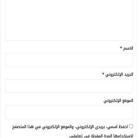
ت
ع
ل
ي
ق
*
الاسم
*
البريد الإلكتروني
*
الموقع الإلكتروني
احفظ اسمي، بريدي الإلكتروني، والموقع الإلكتروني في هذا المتصفح
لاستخدامها المرة المقبلة في تعليقي.