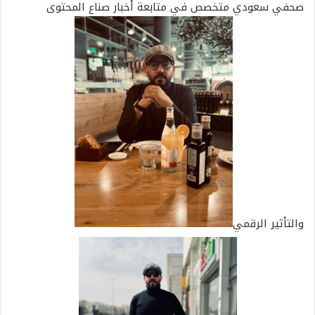
صحفي سعودي متخصص في متابعة أخبار صناع المحتوى
والتأثير الرقمي