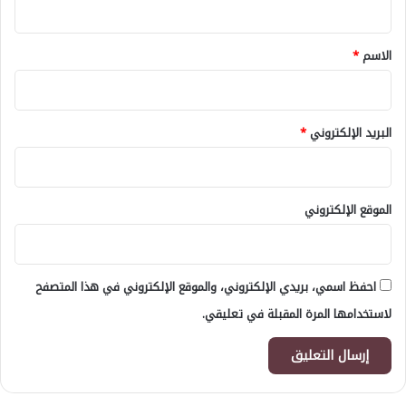
ق
*
الاسم
*
البريد الإلكتروني
*
الموقع الإلكتروني
احفظ اسمي، بريدي الإلكتروني، والموقع الإلكتروني في هذا المتصفح
لاستخدامها المرة المقبلة في تعليقي.