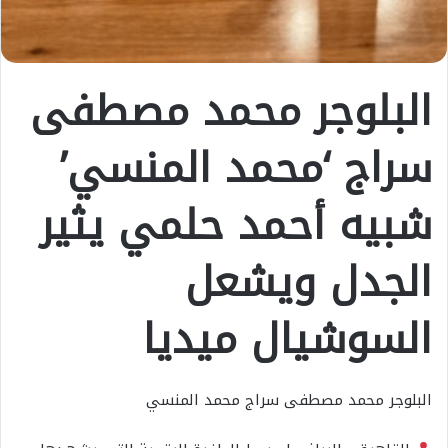
البلوجر محمد مصطفى
سراج ‘محمد المنسي’
شبيه أحمد حلمي يثير
الجدل ويشعل
السوشيال ميديا
البلوجر محمد مصطفى سراج محمد المنسي