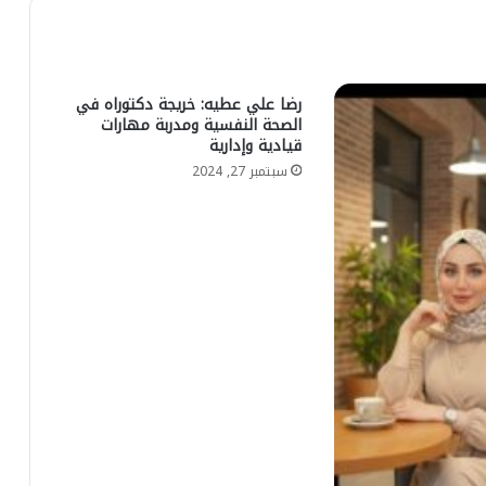
رضا علي عطيه: خريجة دكتوراه في
الصحة النفسية ومدربة مهارات
قيادية وإدارية
سبتمبر 27, 2024