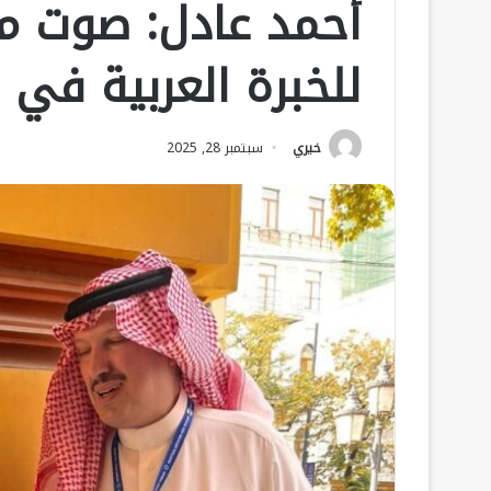
أحمد عادل: صوت مؤ
للخبرة العربية في 
خيري
سبتمبر 28, 2025