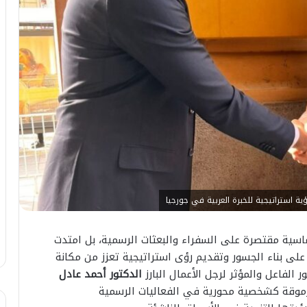
ة استراتيجية للخبرة العربية في جورجيا
ماسية مقتصرة على السفراء والبعثات الرسمية، بل امتدت
على بناء الجسور وتقديم رؤى استراتيجية تعزز من مكانة
الفاعل والمؤثر لرجل الأعمال البارز
الدكتور أحمد عادل
رموقة كشخصية محورية في الفعاليات الرسمية