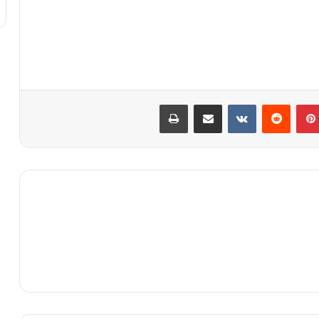
بينتيريست
مشاركة عبر البريد
طباعة