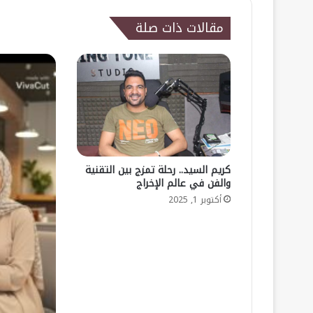
مقالات ذات صلة
كريم السيد.. رحلة تمزج بين التقنية
والفن في عالم الإخراج
أكتوبر 1, 2025