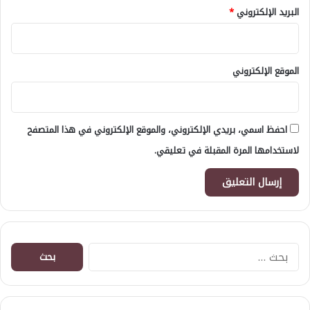
البريد الإلكتروني
*
الموقع الإلكتروني
احفظ اسمي، بريدي الإلكتروني، والموقع الإلكتروني في هذا المتصفح
لاستخدامها المرة المقبلة في تعليقي.
البحث
عن: