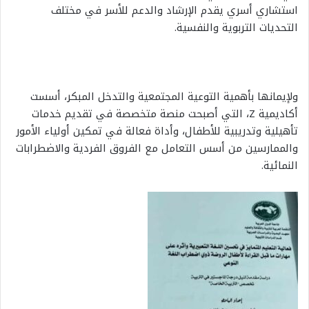
استشاري أسري يقدم الإرشاد والدعم للأسر في مختلف
التحديات التربوية والنفسية.
ولإيمانها بأهمية التوعية المجتمعية والتدخل المبكر، أسست
أكاديمية Z، التي أصبحت منصة متخصصة في تقديم خدمات
تأهيلية وتدريبية للأطفال، وأداة فعالة في تمكين أولياء الأمور
والممارسين من أسس التعامل مع الفروق الفردية والاضطرابات
النمائية.