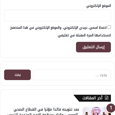
الموقع الإلكتروني
احفظ اسمي، بريدي الإلكتروني، والموقع الإلكتروني في هذا المتصفح
لاستخدامها المرة المقبلة في تعليقي.
البحث
عن:
أخر المقالات
بعد تتويجه قائدا مؤثرا في القطاع الصحي
العمري : وكيلا بمنظمة الامم المتحدة للتدريب