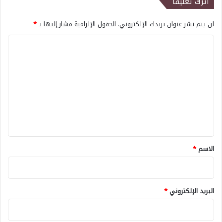
اترك تعليقاً
لن يتم نشر عنوان بريدك الإلكتروني.
الحقول الإلزامية مشار إليها بـ
*
ا
ل
ت
ع
ل
ي
ق
*
الاسم
*
البريد الإلكتروني
*