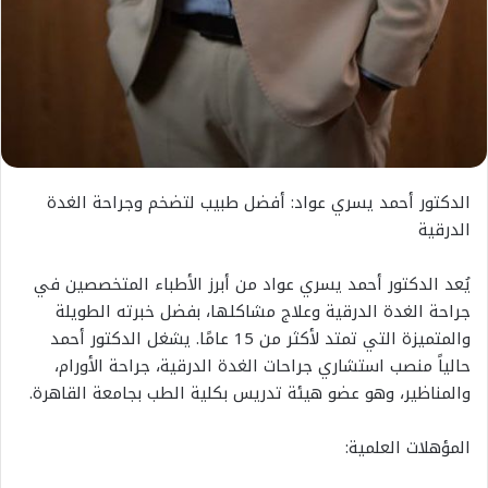
الدكتور أحمد يسري عواد: أفضل طبيب لتضخم وجراحة الغدة
الدرقية
يُعد الدكتور أحمد يسري عواد من أبرز الأطباء المتخصصين في
جراحة الغدة الدرقية وعلاج مشاكلها، بفضل خبرته الطويلة
والمتميزة التي تمتد لأكثر من 15 عامًا. يشغل الدكتور أحمد
حالياً منصب استشاري جراحات الغدة الدرقية، جراحة الأورام،
والمناظير، وهو عضو هيئة تدريس بكلية الطب بجامعة القاهرة.
المؤهلات العلمية: