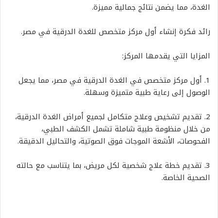
الغدة، مما يضمن نتائج جمالية مميزة.
رائد فكرة إنشاء أول مركز متخصص للغدة الدرقية في مصر.
المزايا التي يقدمها المركز:
1. أول مركز متخصص في الغدة الدرقية في مصر، مما يجعل
الوصول إلى رعاية طبية متميزة وسهلة.
2. تقديم تشخيص وعلاج متكامل لجميع أمراض الغدة الدرقية،
من خلال منظومة طبية شاملة تشمل الكشف الطبي،
الفحوصات، الأشعة الموجات فوق الصوتية، والتحاليل الدقيقة.
3. تقديم خطة علاج شخصية لكل مريض، بما يتناسب مع حالته
الصحية الخاصة.