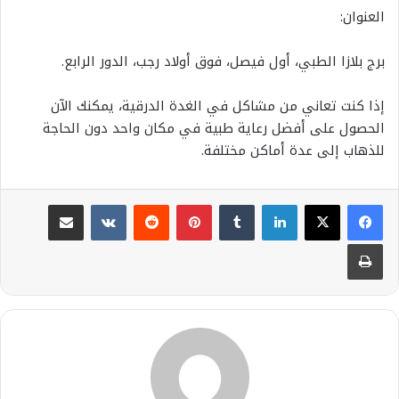
العنوان:
برج بلازا الطبي، أول فيصل، فوق أولاد رجب، الدور الرابع.
إذا كنت تعاني من مشاكل في الغدة الدرقية، يمكنك الآن
الحصول على أفضل رعاية طبية في مكان واحد دون الحاجة
للذهاب إلى عدة أماكن مختلفة.
لينكدإن
بينتيريست
مشاركة عبر البريد
طباعة