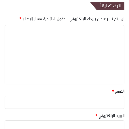
اترك تعليقاً
لن يتم نشر عنوان بريدك الإلكتروني.
الحقول الإلزامية مشار إليها بـ
*
ا
ل
ت
ع
ل
ي
ق
*
الاسم
*
البريد الإلكتروني
*