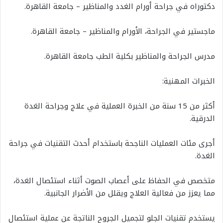
دكتوراه في جراحة أورام الغدد والمناظير – جامعة القاهرة.
ماجستير في الجراحة، الأورام والمناظير – جامعة القاهرة.
مدرس الجراحة والمناظير بكلية الطب جامعة القاهرة.
الخبرات المهنية:
أكثر من 15 سنة من الخبرة العملية في علاج وجراحة الغدة
الدرقية.
أجرى مئات العمليات الناجحة باستخدام أحدث التقنيات في جراحة
الغدة.
متخصص في الحفاظ على أعصاب الصوت أثناء استئصال الغدة،
مما يعزز من فعالية العلاج ويقلل من الأضرار الجانبية.
يستخدم تقنيات الجلو لتجميل الجروح الناتجة عن عملية استئصال