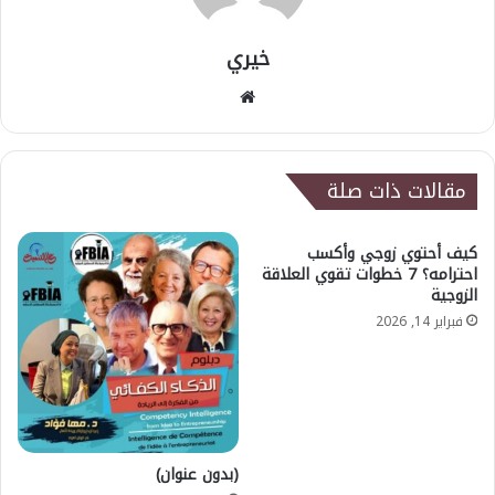
خيري
موقع
الويب
مقالات ذات صلة
كيف أحتوي زوجي وأكسب
احترامه؟ 7 خطوات تقوي العلاقة
الزوجية
فبراير 14, 2026
(بدون عنوان)