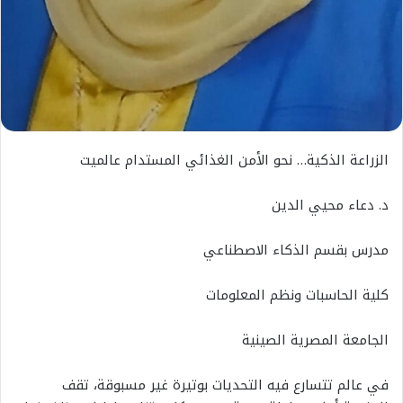
الزراعة الذكية… نحو الأمن الغذائي المستدام عالميت
د. دعاء محيي الدين
مدرس بقسم الذكاء الاصطناعي
كلية الحاسبات ونظم المعلومات
الجامعة المصرية الصينية
في عالم تتسارع فيه التحديات بوتيرة غير مسبوقة، تقف