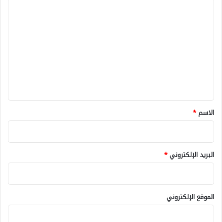
ا
ل
ت
ع
ل
ي
ق
*
الاسم
*
البريد الإلكتروني
*
الموقع الإلكتروني