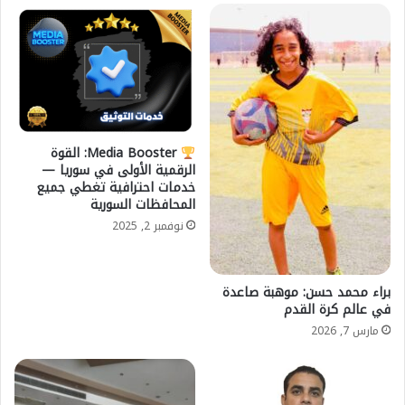
Media Booster: القوة
الرقمية الأولى في سوريا —
خدمات احترافية تغطي جميع
المحافظات السورية
نوفمبر 2, 2025
براء محمد حسن: موهبة صاعدة
في عالم كرة القدم
مارس 7, 2026