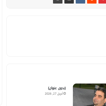
(بدون عنوان)
أبريل 27, 2026