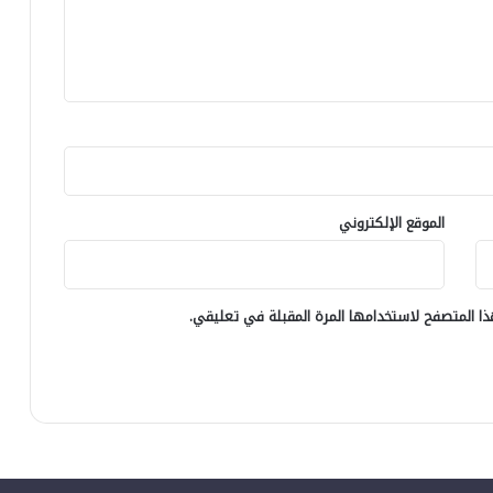
الموقع الإلكتروني
ا المتصفح لاستخدامها المرة المقبلة في تعليقي.