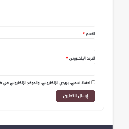
ل
ي
ق
*
الاسم
*
البريد الإلكتروني
*
احفظ اسمي، بريدي الإلكتروني، والموقع الإلكتروني في هذ