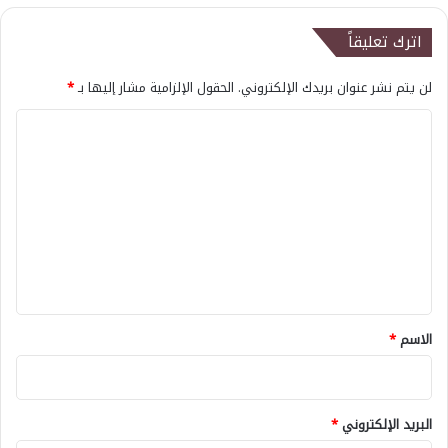
اترك تعليقاً
لن يتم نشر عنوان بريدك الإلكتروني.
الحقول الإلزامية مشار إليها بـ
*
ا
ل
ت
ع
ل
ي
ق
*
الاسم
*
البريد الإلكتروني
*