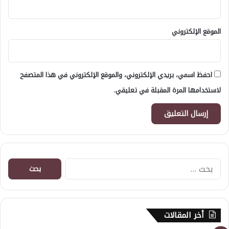
الموقع الإلكتروني
احفظ اسمي، بريدي الإلكتروني، والموقع الإلكتروني في هذا المتصفح
لاستخدامها المرة المقبلة في تعليقي.
البحث
عن:
أخر المقالات