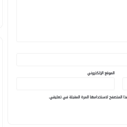
الموقع الإلكتروني
ا المتصفح لاستخدامها المرة المقبلة في تعليقي.