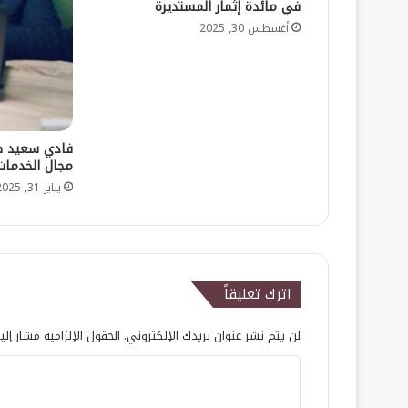
في مائدة إثمار المستديرة
أغسطس 30, 2025
فادي سعيد صب
مجال الخدمات 
يناير 31, 2025
اترك تعليقاً
لن يتم نشر عنوان بريدك الإلكتروني.
الحقول الإلزامية مشار إلي
ا
ل