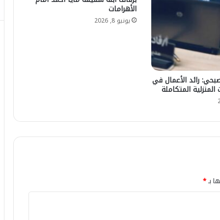
الأهرامات
يونيو 8, 2026
حي: رائد الأعمال في
المنزلية المتكاملة
ها بـ
*