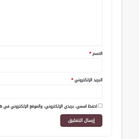
ت
ع
ل
ي
ق
*
الاسم
*
البريد الإلكتروني
*
احفظ اسمي، بريدي الإلكتروني، والموقع الإلكتروني في هذ