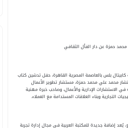
محمد حمزة عن دار الفأل الثقافي
سطس 2025 – احتضنت قاعة كابيتال بلس بالعاصمة المصرية القاهرة، حفل تدشين كتاب
مستشار محمد علي محمد حمزة، مستشار تطوير الأعمال
 الاستشارات الإدارية والأعمال، وصاحب خبرة مهنية
يات التجارية وبناء العلاقات المستدامة مع العملاء.
ع، يُعد إضافة جديدة للمكتبة العربية في مجال إدارة تجربة