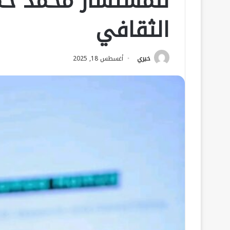
للمستشار محمد حمز
الثقافي
خيري
أغسطس 18, 2025