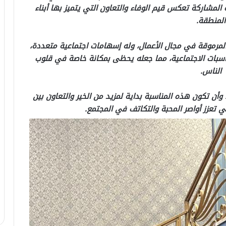
المشاركة تعكس قيم الوفاء والتعاون التي يتميز بها أبناء
المنطقة.
 المرموقة في مجال الأعمال، وله إسهامات اجتماعية متعددة،
ناسبات الاجتماعية، مما جعله يحظى بمكانة خاصة في قلوب
الناس.
ت، وأن تكون هذه المناسبة بداية لمزيد من الخير والتعاون بين
ي تعزز أواصر المحبة والتكاتف في المجتمع.