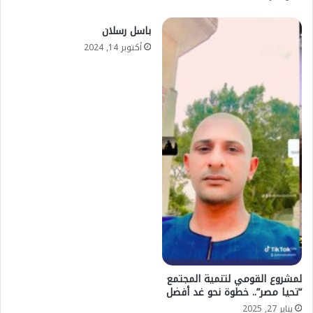
باسل رسلان
أكتوبر 14, 2024
لمشروع القومي لتنمية المجتمع
“تحيا مصر”.. خطوة نحو غد أفضل
يناير 27, 2025