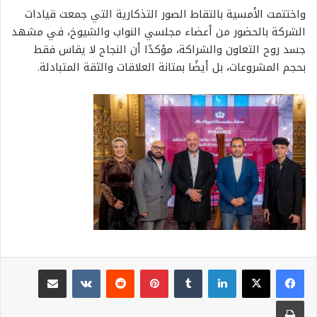
واختتمت الأمسية بالتقاط الصور التذكارية التي جمعت قيادات
الشركة بالحضور من أعضاء مجلسي النواب والشيوخ، في مشهد
جسد روح التعاون والشراكة، مؤكدًا أن النجاح لا يقاس فقط
بحجم المشروعات، بل أيضًا بمتانة العلاقات والثقة المتبادلة.
لينكدإن
بينتيريست
مشاركة عبر البريد
طباعة