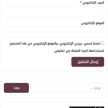
البريد الإلكتروني
*
الموقع الإلكتروني
احفظ اسمي، بريدي الإلكتروني، والموقع الإلكتروني في هذا المتصفح
لاستخدامها المرة المقبلة في تعليقي.
البحث
عن: