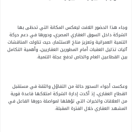
وجاء هذا الحضور اللافت ليعكس المكانة التي تحظى بها
الشركة داخل السوق العقاري المصري، ودورها في دعم حركة
التنمية العمرانية وتعزيز مناخ الاستثمار، حيث تناولت المناقشات
آليات تذليل العقبات أمام المطورين العقاريين، وأهمية التكامل
بين القطاعين العام والخاص لدفع عجلة التنمية.
وعكست أجواء السحور حالة من التفاؤل والثقة في مستقبل
القطاع العقاري، إذ أكدت إدارة الشركة امتلاكها قاعدة قوية
من العلاقات والخبرات التي تؤهلها لمواصلة دورها الفاعل في
المشهد العقاري خلال الفترة المقبلة.