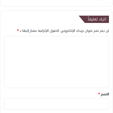
اترك تعليقاً
لن يتم نشر عنوان بريدك الإلكتروني.
الحقول الإلزامية مشار إليها بـ
*
ا
ل
ت
ع
ل
ي
ق
*
الاسم
*