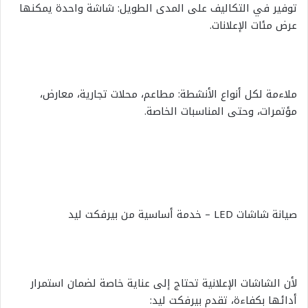
توفير في التكاليف على المدى الطويل: شاشة واحدة يمكنها
عرض مئات الإعلانات.
ملاءمة لكل أنواع الأنشطة: مطاعم، محلات تجارية، معارض،
مؤتمرات، وحتى المناسبات الخاصة.
صيانة شاشات LED – خدمة أساسية من بيرفكت ليد
لأن الشاشات الإعلانية تحتاج إلى عناية خاصة لضمان استمرار
أدائها بكفاءة، تقدم بيرفكت ليد: