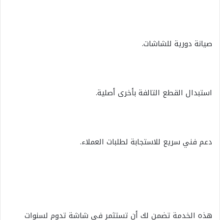
صيانة دورية للشاشات.
استبدال القطع التالفة بأخرى أصلية.
دعم فني سريع للاستجابة لطلبات العملاء.
هذه الخدمة تضمن لك أن تستثمر في شاشة تدوم لسنوات