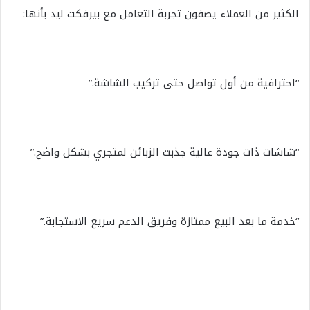
الكثير من العملاء يصفون تجربة التعامل مع بيرفكت ليد بأنها:
“احترافية من أول تواصل حتى تركيب الشاشة.”
“شاشات ذات جودة عالية جذبت الزبائن لمتجري بشكل واضح.”
“خدمة ما بعد البيع ممتازة وفريق الدعم سريع الاستجابة.”