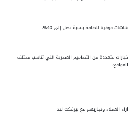
شاشات موفرة للطاقة بنسبة تصل إلى 40%.
خيارات متعددة من التصاميم العصرية التي تناسب مختلف
المواقع.
آراء العملاء وتجاربهم مع بيرفكت ليد