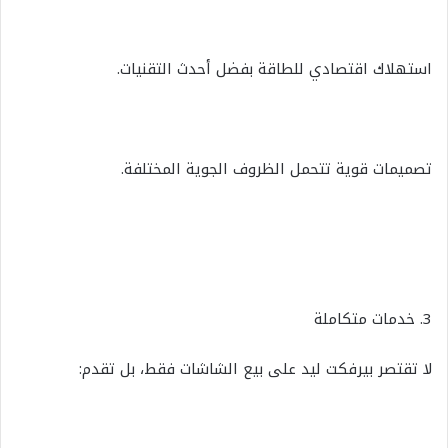
استهلاك اقتصادي للطاقة بفضل أحدث التقنيات.
تصميمات قوية تتحمل الظروف الجوية المختلفة.
3. خدمات متكاملة
لا تقتصر بيرفكت ليد على بيع الشاشات فقط، بل تقدم: