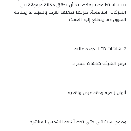
LED، استطاعت بيرفكت ليد أن تحقق مكانة مرموقة بين
الشركات المنافسة. خبرتها تجعلها تعرف بالضبط ما يحتاجه
السوق وما يتطلع إليه العملاء.
2. شاشات LED بجودة عالية
توفر الشركة شاشات تتميز بـ:
ألوان زاهية ودقة عرض واقعية.
وضوح استثنائي حتى تحت أشعة الشمس المباشرة.