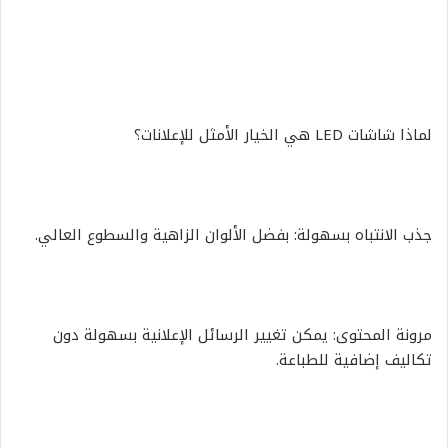
لماذا شاشات LED هي الخيار الأمثل للإعلانات؟
جذب الانتباه بسهولة: بفضل الألوان الزاهية والسطوع العالي.
مرونة المحتوى: يمكن تغيير الرسائل الإعلانية بسهولة دون
تكاليف إضافية للطباعة.