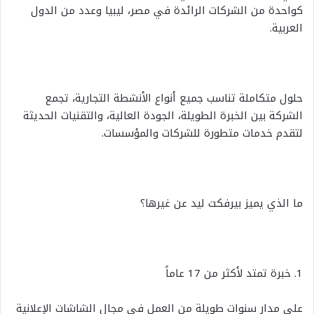
كواحدة من الشركات الرائدة في مصر، ليبيا وعدد من الدول
العربية.
حلول متكاملة تناسب جميع أنواع الأنشطة التجارية، تجمع
الشركة بين الخبرة الطويلة، الجودة العالية، والتقنيات الحديثة
لتقدم خدمات متطورة للشركات والمؤسسات.
ما الذي يميز بيرفكت ليد عن غيرها؟
1. خبرة تمتد لأكثر من 17 عاماً
على مدار سنوات طويلة من العمل في مجال الشاشات الإعلانية