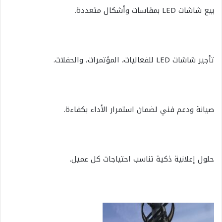
بيع شاشات LED بمقاسات وأشكال متعددة.
تأجير شاشات LED للفعاليات، المؤتمرات، والحفلات.
صيانة ودعم فني لضمان استمرار الأداء بكفاءة.
حلول إعلانية ذكية تناسب احتياجات كل عميل.