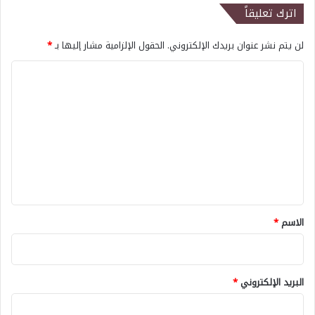
اترك تعليقاً
لن يتم نشر عنوان بريدك الإلكتروني.
الحقول الإلزامية مشار إليها بـ
*
ا
ل
ت
ع
ل
ي
ق
*
الاسم
*
البريد الإلكتروني
*