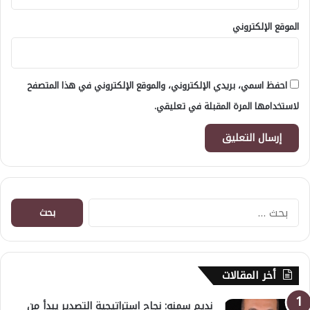
الموقع الإلكتروني
احفظ اسمي، بريدي الإلكتروني، والموقع الإلكتروني في هذا المتصفح
لاستخدامها المرة المقبلة في تعليقي.
البحث
عن:
أخر المقالات
نديم سمنه: نجاح استراتيجية التصدير يبدأ من