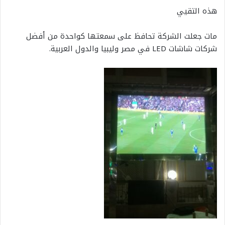
هذه التقيي
مات جعلت الشركة تحافظ على سمعتها كواحدة من أفضل
شركات شاشات LED في مصر وليبيا والدول العربية.