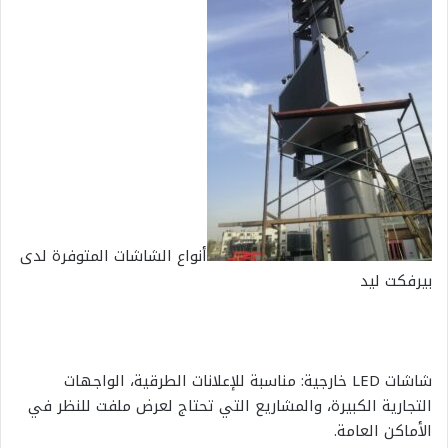
أنواع الشاشات المتوفرة لدى
بيرفكت ليد
شاشات LED خارجية: مناسبة للإعلانات الطرقية، الواجهات
التجارية الكبيرة، والمشاريع التي تحتاج لعرض ملفت للنظر في
الأماكن العامة.