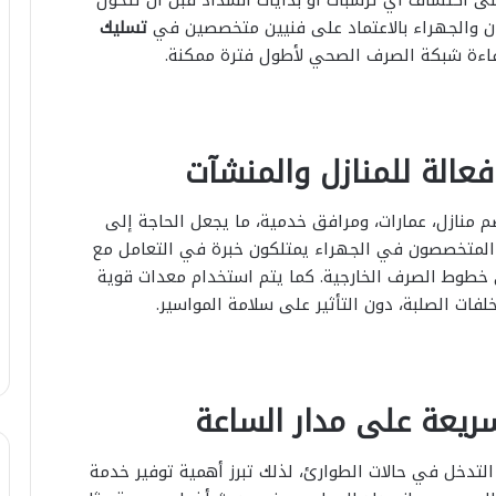
ان والجهراء بالاعتماد على فنيين متخصصين في
تسليك
ءة شبكة الصرف الصحي لأطول فترة ممكنة.
عالة للمنازل والمنشآت
 منازل، عمارات، ومرافق خدمية، ما يجعل الحاجة إلى
ون المتخصصون في الجهراء يمتلكون خبرة في التعامل مع
ي خطوط الصرف الخارجية. كما يتم استخدام معدات قوية
لفات الصلبة، دون التأثير على سلامة المواسير.
ريعة على مدار الساعة
لتدخل في حالات الطوارئ، لذلك تبرز أهمية توفير خدمة