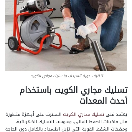
تنظيف جورة السرداب وتـسليك مجاري الكويت
تسليك مجاري الكويت باستخدام
أحدث المعدات
يعتمد فني
تسليك مجاري الكويت
المحترف على أجهزة متطورة
مثل ماكينات الضغط العالي، وسوست التسليك الكهربائية،
ومضخات الشفط القوية التي تزيل الانسداد بالكامل دون الحاجة