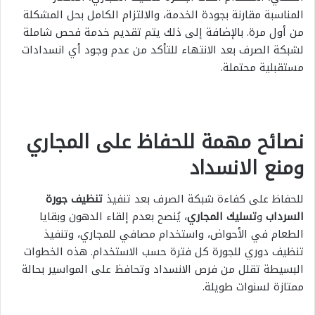
المناسبة مقارنة بجودة الخدمة، والالتزام الكامل بحل المشكلة
من أول مرة. بالإضافة إلى ذلك يتم تقديم خدمة فحص شاملة
لشبكة الصرف بعد الانتهاء للتأكد من عدم وجود أي انسدادات
مستقبلية محتملة.
نصائح مهمة للحفاظ على المجاري
ومنع الانسداد
للحفاظ على كفاءة شبكة الصرف بعد تنفيذ
تنظيف جورة
السرداب
و
تسليك المجاري
، يُنصح بعدم إلقاء الدهون وبقايا
الطعام في الأحواض، واستخدام مصافي للمجاري، وتنفيذ
تنظيف دوري للجورة كل فترة حسب الاستخدام. هذه الخطوات
البسيطة تقلل من فرص الانسداد وتحافظ على المواسير بحالة
ممتازة لسنوات طويلة.