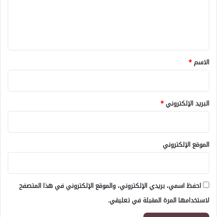
ع
ل
ي
ق
*
الاسم
*
البريد الإلكتروني
*
الموقع الإلكتروني
احفظ اسمي، بريدي الإلكتروني، والموقع الإلكتروني في هذا المتصفح
لاستخدامها المرة المقبلة في تعليقي.