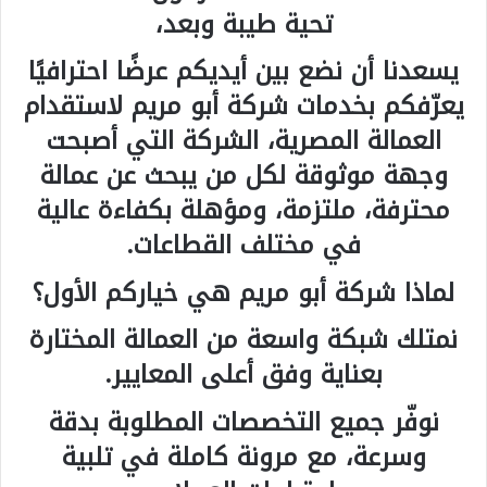
تحية طيبة وبعد،
يسعدنا أن نضع بين أيديكم عرضًا احترافيًا
يعرّفكم بخدمات شركة أبو مريم لاستقدام
العمالة المصرية، الشركة التي أصبحت
وجهة موثوقة لكل من يبحث عن عمالة
محترفة، ملتزمة، ومؤهلة بكفاءة عالية
في مختلف القطاعات.
لماذا شركة أبو مريم هي خياركم الأول؟
نمتلك شبكة واسعة من العمالة المختارة
بعناية وفق أعلى المعايير.
نوفّر جميع التخصصات المطلوبة بدقة
وسرعة، مع مرونة كاملة في تلبية