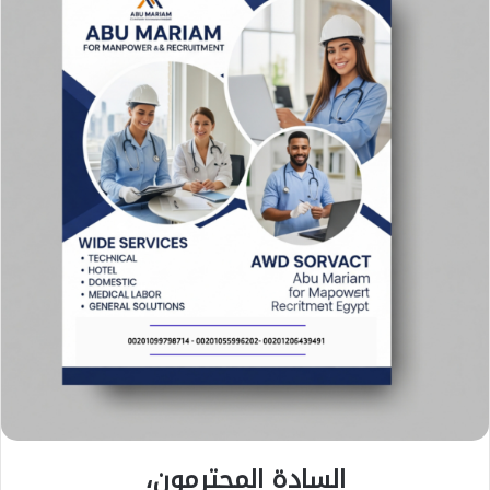
السادة المحترمون،