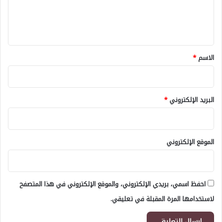
ل
ي
ق
*
الاسم
*
البريد الإلكتروني
*
الموقع الإلكتروني
احفظ اسمي، بريدي الإلكتروني، والموقع الإلكتروني في هذا المتصفح
لاستخدامها المرة المقبلة في تعليقي.