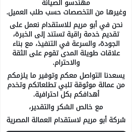
مهندسو الصيانة
وغيرها من التخصصات حسب طلب العميل.
نحن في أبو مريم للاستقدام نعمل على
تقديم خدمة راقية تستند إلى الخبرة،
الجودة، والسرعة في التنفيذ، مع بناء
علاقات طويلة المدى تقوم على الثقة
والاحترام.
يسعدنا التواصل معكم وتوفير ما يلزمكم
من عمالة موثوقة تلبي تطلعاتكم وتخدم
أهدافكم بكل احترافية.
مع خالص الشكر والتقدير،
شركة أبو مريم لاستقدام العمالة المصرية