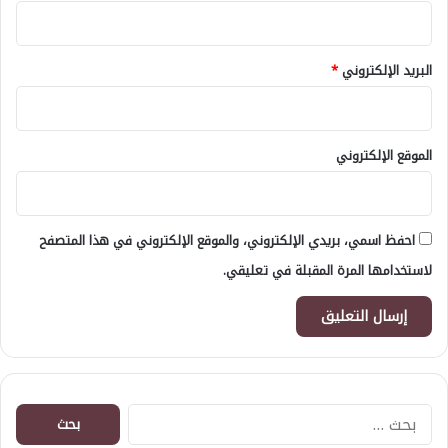
البريد الإلكتروني
*
الموقع الإلكتروني
احفظ اسمي، بريدي الإلكتروني، والموقع الإلكتروني في هذا المتصفح
لاستخدامها المرة المقبلة في تعليقي.
البحث
عن: