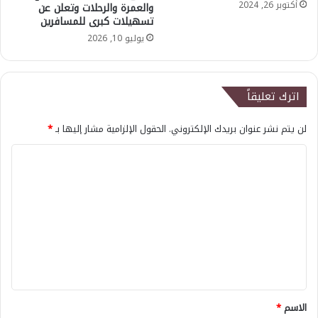
أكتوبر 26, 2024
والعمرة والرحلات وتعلن عن
تسهيلات كبرى للمسافرين
يوليو 10, 2026
اترك تعليقاً
لن يتم نشر عنوان بريدك الإلكتروني.
الحقول الإلزامية مشار إليها بـ
*
ا
ل
ت
ع
ل
ي
ق
*
الاسم
*