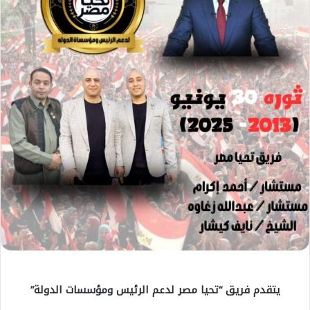
يتقدم فريق “تحيا مصر لدعم الرئيس ومؤسسات الدولة”