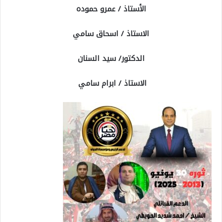
الأستاذ / عمرو حموده
الاستاذ / اسحاق سامي
الدكتور/ سيد السنان
الاستاذ / ابرام سامي