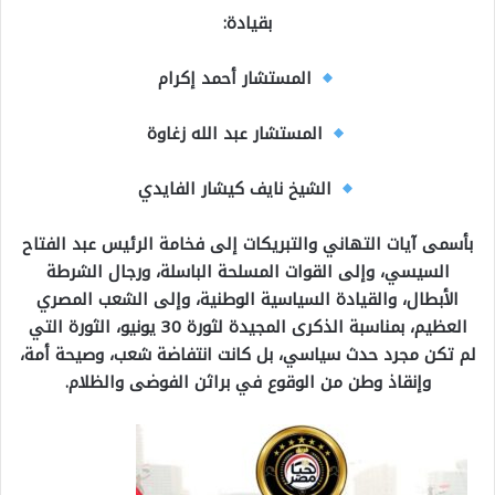
بقيادة:
المستشار أحمد إكرام
المستشار عبد الله زغاوة
الشيخ نايف كيشار الفايدي
بأسمى آيات التهاني والتبريكات إلى فخامة الرئيس عبد الفتاح
السيسي، وإلى القوات المسلحة الباسلة، ورجال الشرطة
الأبطال، والقيادة السياسية الوطنية، وإلى الشعب المصري
العظيم، بمناسبة الذكرى المجيدة لثورة 30 يونيو، الثورة التي
لم تكن مجرد حدث سياسي، بل كانت انتفاضة شعب، وصيحة أمة،
وإنقاذ وطن من الوقوع في براثن الفوضى والظلام.