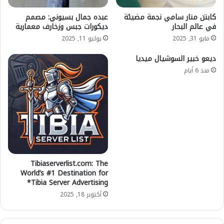
كابتن منار سامي نجمة مضيئة
عبده جمال بسيوني: مصمم
في عالم البحار
ديكورات جبس وزخارف معمارية
مايو 31, 2025
يوليو 11, 2025
ديعو خبير السوشيال ميديا
منذ 6 أيام
Tibiaserverlist.com: The
World’s #1 Destination for
Tibia Server Advertising*
أكتوبر 18, 2025