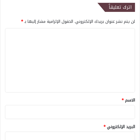
اترك تعليقاً
لن يتم نشر عنوان بريدك الإلكتروني.
الحقول الإلزامية مشار إليها بـ
*
ا
ل
ت
ع
ل
ي
ق
*
الاسم
*
البريد الإلكتروني
*