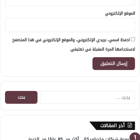
الموقع الإلكتروني
احفظ اسمي، بريدي الإلكتروني، والموقع الإلكتروني في هذا المتصفح
لاستخدامها المرة المقبلة في تعليقي.
البحث
عن:
أخر المقالات
مجموعة شركات ملجراميكال.. أكثر من 85 عامًا من الخبرة