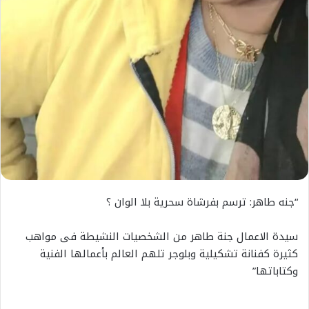
“جنه طاهر: ترسم بفرشاة سحرية بلا الوان ؟
سيدة الاعمال جنة طاهر من الشخصيات النشيطة فى مواهب
كثيرة كفنانة تشكيلية وبلوجر تلهم العالم بأعمالها الفنية
وكتاباتها”