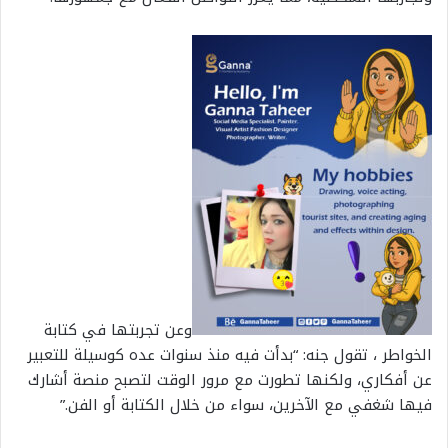
وعن تجربتها في كتابة
الخواطر ، تقول جنه: “بدأت فيه منذ سنوات عده كوسيلة للتعبير
عن أفكاري، ولكنها تطورت مع مرور الوقت لتصبح منصة أشارك
فيها شغفي مع الآخرين، سواء من خلال الكتابة أو الفن.”