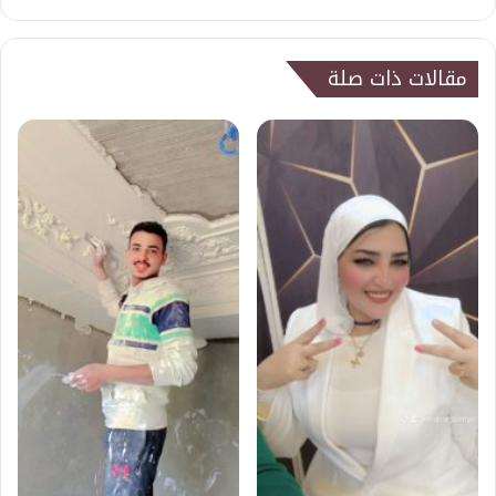
الويب
مقالات ذات صلة