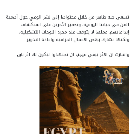
تسعى جنه طاهر من خلال محتواها إلى نشر الوعي حول أهمية
الفن في حياتنا اليومية، وتحفيز الآخرين على استكشاف
إبداعاتهم. عملها لا يتوقف عند مجرد اللوحات التشكيلية،
ولكنها تشارك ببعض الاعمال الخرافيه واعاده التدوير
واشارت ان الاثر يبقي فيجب ان تجتهدوا ليكون لك اثر باق