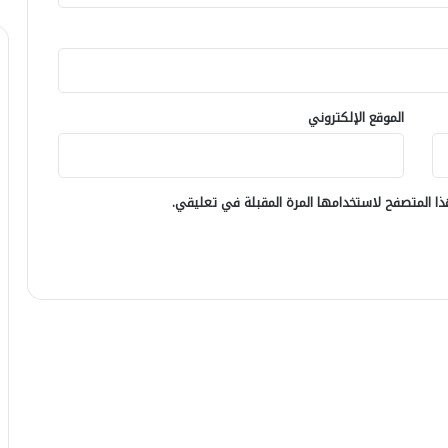
الموقع الإلكتروني
ا المتصفح لاستخدامها المرة المقبلة في تعليقي.