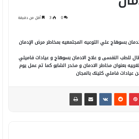
مان
0
3
أقل من دقيقة
دمان بسوهاج علي التوعيه المجتمعيه بمخاطر مرض الإدمان
طال للطب النفسى و علاج الادمان بسوهاج و عيادات فاميلي
غربيه بعنوان مخاطر الادمان و مخدر الشابو كما تم عمل يوم
 عيادات فاملي كلينك بالمجان
بينتيريست
مشاركة عبر البريد
طباعة