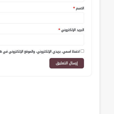
*
الاسم
*
البريد الإلكتروني
*
احفظ اسمي، بريدي الإلكتروني، والموقع الإلكتروني في هذ