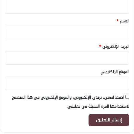
ي
ق
*
الاسم
*
البريد الإلكتروني
*
الموقع الإلكتروني
احفظ اسمي، بريدي الإلكتروني، والموقع الإلكتروني في هذا المتصفح
لاستخدامها المرة المقبلة في تعليقي.