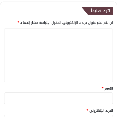
اترك تعليقاً
لن يتم نشر عنوان بريدك الإلكتروني.
الحقول الإلزامية مشار إليها بـ
*
ا
ل
ت
ع
ل
ي
ق
*
الاسم
*
البريد الإلكتروني
*