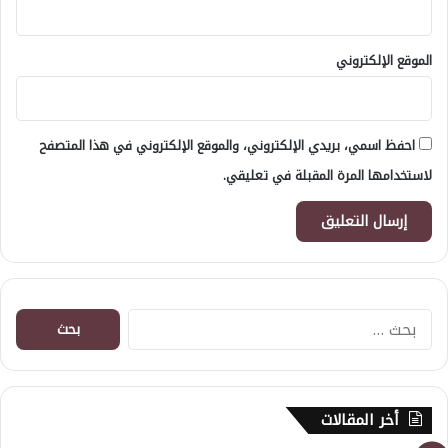
الموقع الإلكتروني
احفظ اسمي، بريدي الإلكتروني، والموقع الإلكتروني في هذا المتصفح
لاستخدامها المرة المقبلة في تعليقي.
البحث
عن:
أخر المقالات