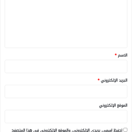
ل
ت
ع
ل
ي
ق
*
الاسم
*
البريد الإلكتروني
*
الموقع الإلكتروني
احفظ اسمي، بريدي الإلكتروني، والموقع الإلكتروني في هذا المتصفح