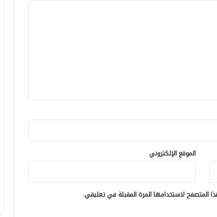
الموقع الإلكتروني
ا المتصفح لاستخدامها المرة المقبلة في تعليقي.