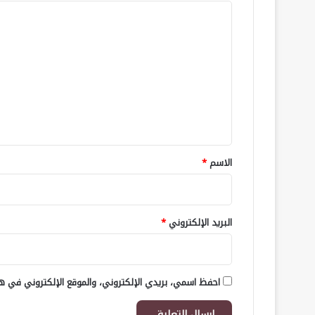
ا
ل
ت
ع
ل
ي
ق
*
الاسم
*
البريد الإلكتروني
*
احفظ اسمي، بريدي الإلكتروني، والموقع الإلكتروني في هذ