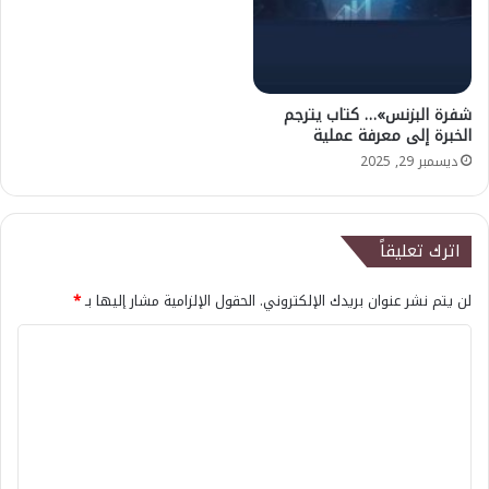
شفرة البزنس»… كتاب يترجم
الخبرة إلى معرفة عملية
ديسمبر 29, 2025
اترك تعليقاً
لن يتم نشر عنوان بريدك الإلكتروني.
الحقول الإلزامية مشار إليها بـ
*
ا
ل
ت
ع
ل