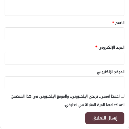
ي
ق
*
الاسم
*
البريد الإلكتروني
*
الموقع الإلكتروني
احفظ اسمي، بريدي الإلكتروني، والموقع الإلكتروني في هذا المتصفح
لاستخدامها المرة المقبلة في تعليقي.