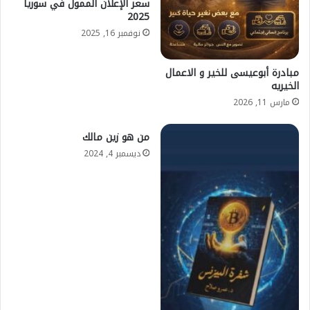
سعر الإعلان الممول في سوريا
2025
نوفمبر 16, 2025
مبادرة أبوعيسى للخير و الاعمال
الخيريه
مارس 11, 2026
من هو زين مالك
ديسمبر 4, 2024