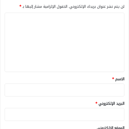
لن يتم نشر عنوان بريدك الإلكتروني.
الحقول الإلزامية مشار إليها بـ
*
ا
ل
ت
ع
ل
ي
ق
*
الاسم
*
البريد الإلكتروني
*
الموقع الإلكتروني