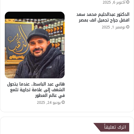
أكتوبر 6, 2025
الدكتور عبدالحليم محمد سعد
افضل جراح تجميل انف بمصر
نوفمبر 1, 2025
هاني عبد الباسط.. عندما يتحول
الشغف إلى علامة تجارية تلمع
في عالم العطور
يونيو 24, 2025
اترك تعليقاً