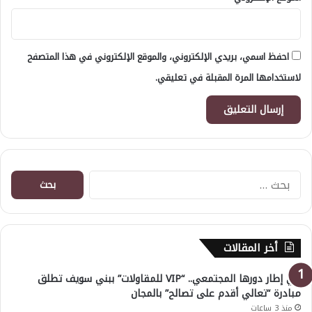
احفظ اسمي، بريدي الإلكتروني، والموقع الإلكتروني في هذا المتصفح
لاستخدامها المرة المقبلة في تعليقي.
البحث
عن:
أخر المقالات
في إطار دورها المجتمعي.. “VIP للمقاولات” ببني سويف تطلق
مبادرة “تعالي أقدم على تصالح” بالمجان
منذ 3 ساعات