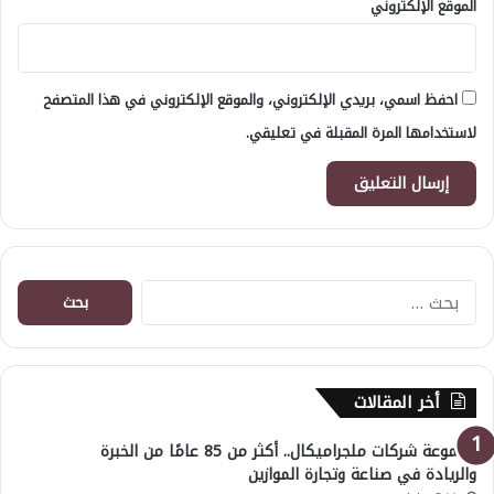
الموقع الإلكتروني
احفظ اسمي، بريدي الإلكتروني، والموقع الإلكتروني في هذا المتصفح
لاستخدامها المرة المقبلة في تعليقي.
البحث
عن:
أخر المقالات
مجموعة شركات ملجراميكال.. أكثر من 85 عامًا من الخبرة
والريادة في صناعة وتجارة الموازين