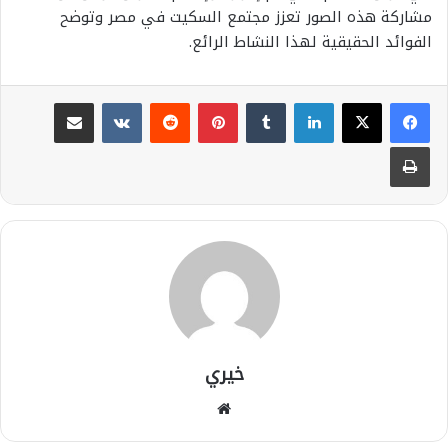
مشاركة هذه الصور تعزز مجتمع السكيت في مصر وتوضح
الفوائد الحقيقية لهذا النشاط الرائع.
لينكدإن
بينتيريست
مشاركة عبر البريد
طباعة
خيري
موقع
الويب