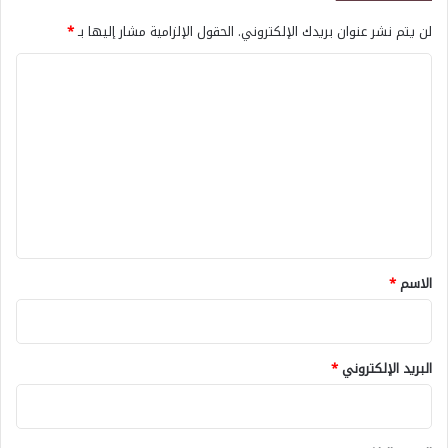
لن يتم نشر عنوان بريدك الإلكتروني.
الحقول الإلزامية مشار إليها بـ
*
ا
ل
ت
ع
ل
ي
ق
*
الاسم
*
البريد الإلكتروني
*