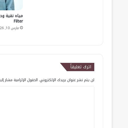
Filter
مارس 10, 2026
اترك تعليقاً
لن يتم نشر عنوان بريدك الإلكتروني.
الحقول الإلزامية مشار إلي
ا
ل
ت
ع
ل