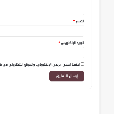
ي
ق
*
الاسم
*
البريد الإلكتروني
*
احفظ اسمي، بريدي الإلكتروني، والموقع الإلكتروني في هذ