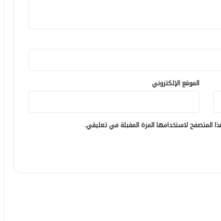
الموقع الإلكتروني
ا المتصفح لاستخدامها المرة المقبلة في تعليقي.