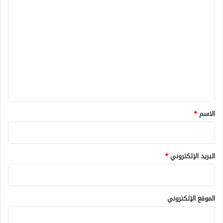
ا
ل
ت
ع
ل
ي
ق
*
الاسم
*
البريد الإلكتروني
*
الموقع الإلكتروني