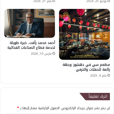
يونيو 25, 2024
يناير 31, 2026
أحمد محمد رأفت.. خبرة طويلة
لخدمة قطاع الصناعات الغذائية
مارس 10, 2026
مطعم سي في دهشور: وجهة
رائعة للحفلات والترفي
يناير 4, 2025
اترك تعليقاً
لن يتم نشر عنوان بريدك الإلكتروني.
الحقول الإلزامية مشار إليها بـ
*