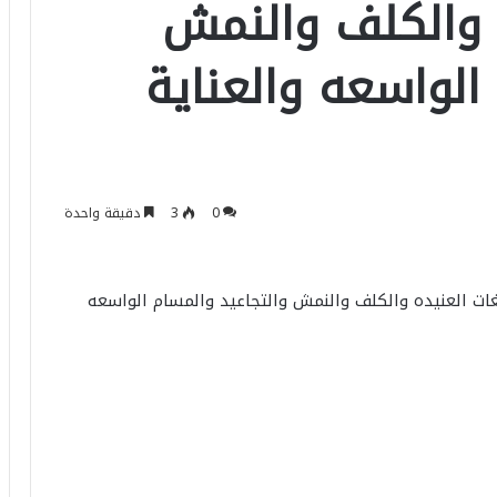
 والكلف والنمش
الواسعه والعناية
0
3
دقيقة واحدة
ات العنيده والكلف والنمش والتجاعيد والمسام الواسعه