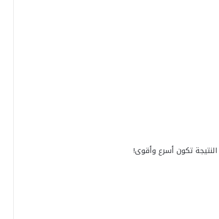
لنتيجة تكون أسرع وأقوى!