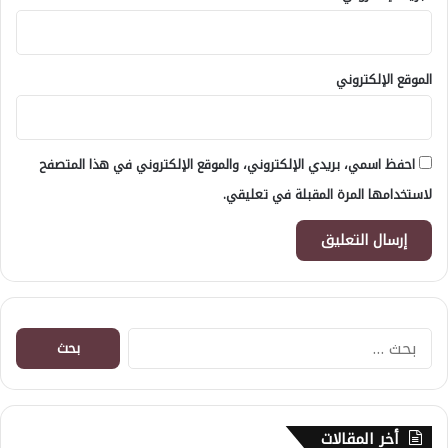
الموقع الإلكتروني
احفظ اسمي، بريدي الإلكتروني، والموقع الإلكتروني في هذا المتصفح
لاستخدامها المرة المقبلة في تعليقي.
البحث
عن:
أخر المقالات