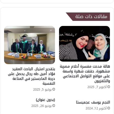
مقالات ذات صلة
هالة مدحت مفسرة أحلام مصرية
بتقدير امتياز.. الباحث العقيد
مشهورة، حققت شهرة واسعة
فؤاد أمين طه رجال يحصل على
على مواقع التواصل الاجتماعي
درجة الماجستير في المناعة
والتلفزيون
النفسية
أكتوبر 7, 2025
يوليو 5, 2025
(بدون عنوان)
النجم يوسف عجميستا
يونيو 26, 2025
أكتوبر 12, 2024