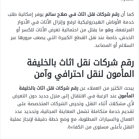
كما أن
رقم شركات نقل اثاث في صلاح سالم
يوفر إمكانية طلب
خدمة الأوناش الهيدروليكية لرفع وإنزال الأثاث في الأدوار
المرتفعة، وهو ما يقلل من احتمالية تعرض الأثاث للكسر أو
الخدش، خاصة عند نقل القطع الكبيرة التي يصعب مرورها عبر
السلالم أو المصاعد.
رقم شركات نقل اثاث بالخليفة
المأمون لنقل احترافي وآمن
يبحث الكثير من العملاء عن
رقم شركات نقل اثاث بالخليفة
المأمون
عند الرغبة في الانتقال إلى منزل جديد دون التعرض
لأي مشكلات أثناء النقل. وتحرص الشركات المتخصصة على
تقديم خدمة متكاملة تشمل المعاينة المجانية، وتحديد عدد
العمال والسيارات المطلوبة، مع وضع خطة دقيقة لإنجاز عملية
النقل بأعلى مستوى من الكفاءة.