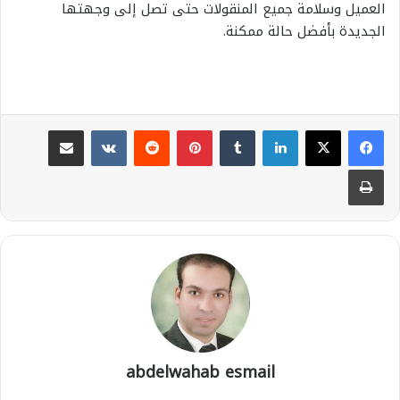
العميل وسلامة جميع المنقولات حتى تصل إلى وجهتها
الجديدة بأفضل حالة ممكنة.
لينكدإن
بينتيريست
مشاركة عبر البريد
طباعة
abdelwahab esmail