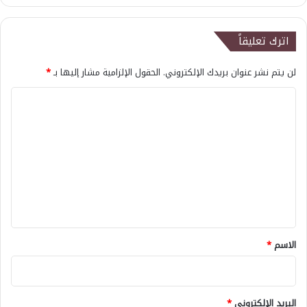
اترك تعليقاً
لن يتم نشر عنوان بريدك الإلكتروني.
الحقول الإلزامية مشار إليها بـ
*
ا
ل
ت
ع
ل
ي
ق
*
الاسم
*
البريد الإلكتروني
*