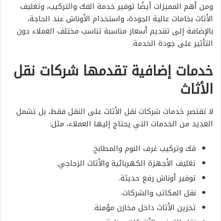
ومن أهم المميزات أيضًا توفير خدمة الفك والتركيب، وتغليف
الأثاث بخامات عالية الجودة، واستخدام الأوناش عند الحاجة،
بالإضافة إلى تقديم أسعار مناسبة تناسب مختلف العملاء دون
التأثير على جودة الخدمة.
خدمات إضافية تقدمها شركات نقل
الأثاث
لا تقتصر خدمات شركات نقل الأثاث على النقل فقط، بل تشمل
العديد من الخدمات التي يحتاج إليها العملاء، مثل:
فك وتركيب غرف النوم والمطابخ.
تغليف الأجهزة الكهربائية والأثاث الزجاجي.
توفير أوناش رفع حديثة.
نقل المكاتب والشركات.
تخزين الأثاث داخل مخازن مؤمنة.