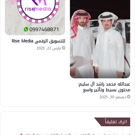
للتسويق الرقمي Rise Media
مارس 22, 2025
عبدالله محمد راشد آل سليم:
محتوى بسيط وتأثير واسع
ديسمبر 30, 2025
اترك تعليقاً