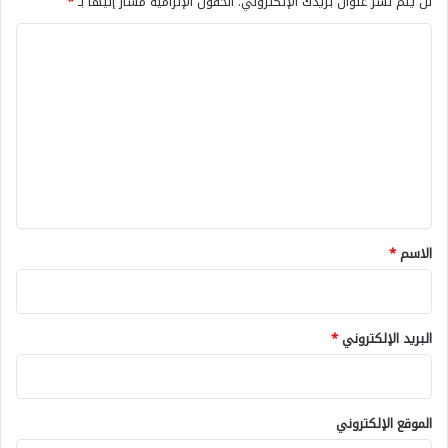
لن يتم نشر عنوان بريدك الإلكتروني.
الحقول الإلزامية مشار إليها بـ
*
ا
ل
ت
ع
ل
ي
ق
*
الاسم
*
البريد الإلكتروني
*
الموقع الإلكتروني