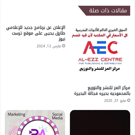
مقالات ذات صلة
الإعلان عن برنامج جديد للإعلامي
طارق يحيى على موقع ترست
نيوز
مارس 12, 2024
مركز العز للنشر والتوزيع
بالمحموديه بحيره فجالة البحيرة
مايو 31, 2025