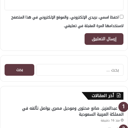
احفظ اسمي، بريدي الإلكتروني، والموقع الإلكتروني في هذا المتصفح
لاستخدامها المرة المقبلة في تعليقي.
البحث
عن:
أخر المقالات
بدر عبدالعزيز.. صانع محتوى وموديل مصري يواصل تألقه في
المملكة العربية السعودية
منذ 16 دقيقة