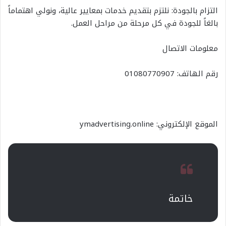
التزام بالجودة: نلتزم بتقديم خدمات بمعايير عالية، ونولي اهتماماً
بالغاً للجودة في كل مرحلة من مراحل العمل.
معلومات الاتصال
رقم الهاتف: 01080770907
الموقع الإلكتروني: ymadvertising.online
خاتمة