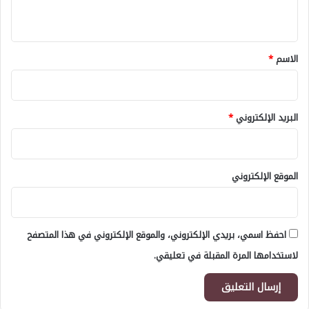
ي
ق
*
الاسم
*
البريد الإلكتروني
*
الموقع الإلكتروني
احفظ اسمي، بريدي الإلكتروني، والموقع الإلكتروني في هذا المتصفح
لاستخدامها المرة المقبلة في تعليقي.