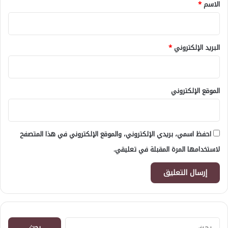
*
الاسم
*
البريد الإلكتروني
*
الموقع الإلكتروني
احفظ اسمي، بريدي الإلكتروني، والموقع الإلكتروني في هذا المتصفح
لاستخدامها المرة المقبلة في تعليقي.
البحث