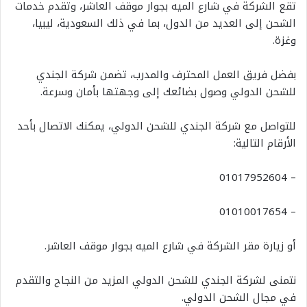
تقع الشركة في شارع الميه بجوار موقف العاشر، وتقدم خدمات
الشحن إلى العديد من الدول، بما في ذلك السعودية، ليبيا،
وغزة.
بفضل فريق العمل المحترف والمدرب، تضمن شركة الجندي
للشحن الدولي وصول بضائعك إلى وجهتها بأمان وسرعة.
للتواصل مع شركة الجندي للشحن الدولي، يمكنك الاتصال بأحد
الأرقام التالية:
– 01017952604
– 01010017654
أو زيارة مقر الشركة في شارع الميه بجوار موقف العاشر.
نتمنى لشركة الجندي للشحن الدولي المزيد من النجاح والتقدم
في مجال الشحن الدولي.