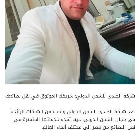
شركة الجندي للشحن الدولي: شريكك الموثوق في نقل بضائعك
تعد شركة الجندي للشحن الدولي واحدة من الشركات الرائدة
في مجال الشحن الدولي، حيث تقدم خدماتها المتميزة في
نقل البضائع من مصر إلى مختلف أنحاء العالم.