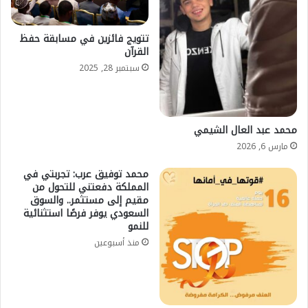
تتويج فائزين في مسابقة حفظ
القرآن
سبتمبر 28, 2025
محمد عبد العال الشيمي
مارس 6, 2026
محمد توفيق عرب: تجربتي في
المملكة دفعتني للتحول من
مقيم إلى مستثمر.. والسوق
السعودي يوفر فرصًا استثنائية
للنمو
منذ أسبوعين