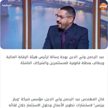
عبد الرحمن ولي الدين يوجة رسالة لرئيس هيئة الرقابة المالية
ويطالب بمظلة قانونية للمستثمرين والشركات الناشئة
قال المهندس عبد الرحمن ولي الدين، مؤسس شركة “ويلز
بيزنس” لاستشارات تطوير الأعمال وحلول الاستثمار خلال لقائه