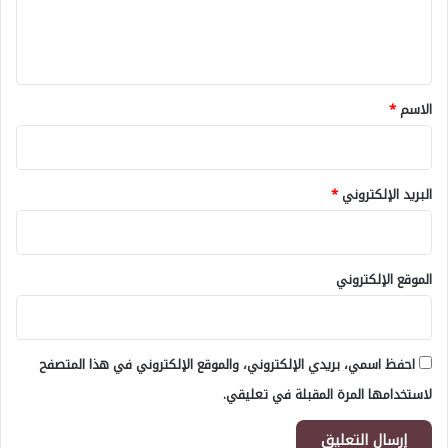
ل
ي
ق
*
الاسم
*
البريد الإلكتروني
*
الموقع الإلكتروني
احفظ اسمي، بريدي الإلكتروني، والموقع الإلكتروني في هذا المتصفح
لاستخدامها المرة المقبلة في تعليقي.