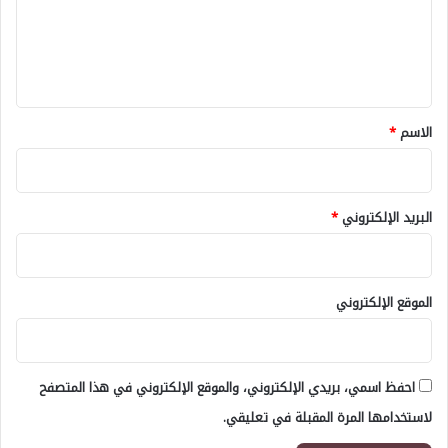
ع
ل
ي
ق
*
الاسم
*
البريد الإلكتروني
*
الموقع الإلكتروني
احفظ اسمي، بريدي الإلكتروني، والموقع الإلكتروني في هذا المتصفح
لاستخدامها المرة المقبلة في تعليقي.