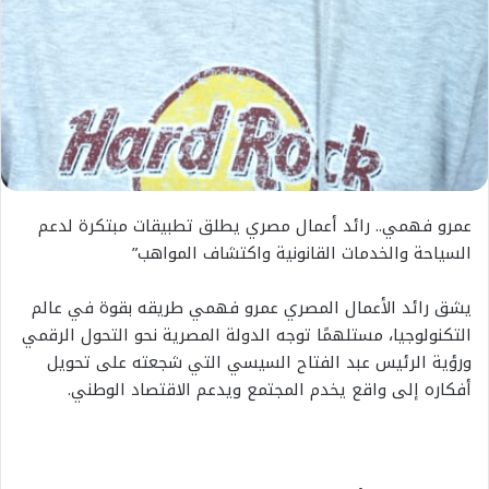
عمرو فهمي.. رائد أعمال مصري يطلق تطبيقات مبتكرة لدعم
السياحة والخدمات القانونية واكتشاف المواهب”
يشق رائد الأعمال المصري عمرو فهمي طريقه بقوة في عالم
التكنولوجيا، مستلهمًا توجه الدولة المصرية نحو التحول الرقمي
ورؤية الرئيس عبد الفتاح السيسي التي شجعته على تحويل
أفكاره إلى واقع يخدم المجتمع ويدعم الاقتصاد الوطني.