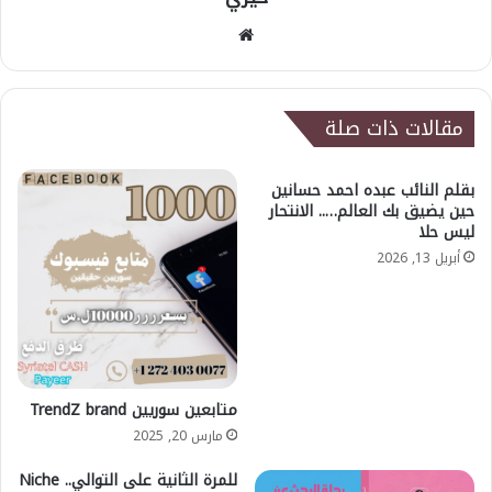
موقع
الويب
مقالات ذات صلة
بقلم النائب عبده احمد حسانين
حين يضيق بك العالم….. الانتحار
ليس حلا
أبريل 13, 2026
متابعين سوريين TrendZ brand
مارس 20, 2025
للمرة الثانية على التوالي.. Niche