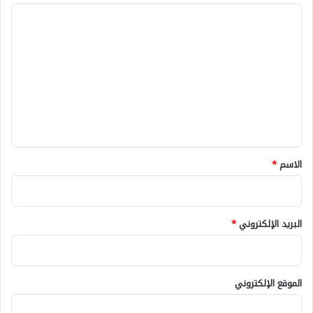
ا
ل
ت
ع
ل
ي
ق
*
الاسم
*
البريد الإلكتروني
*
الموقع الإلكتروني