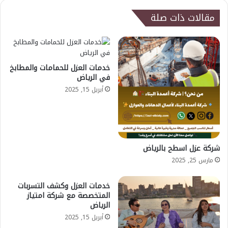
مقالات ذات صلة
خدمات العزل للحمامات والمطابخ
في الرياض
أبريل 15, 2025
شركة عزل اسطح بالرياض
مارس 25, 2025
خدمات العزل وكشف التسربات
المتخصصة مع شركة امتياز
الرياض
أبريل 15, 2025