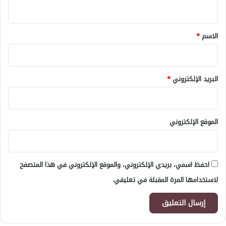
ي
ق
*
الاسم
*
البريد الإلكتروني
*
الموقع الإلكتروني
احفظ اسمي، بريدي الإلكتروني، والموقع الإلكتروني في هذا المتصفح
لاستخدامها المرة المقبلة في تعليقي.