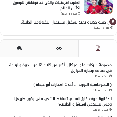
الجنوب افريقيات والتي قد تؤهلهن للوصول
لكأس العالم
منذ 15 ساعة
في حقبة جديدة تعيد تشكيل مستقبل التكنولوجيا الطبية..
منذ 16 ساعة
مجموعة شركات ملجراميكال.. أكثر من 85 عامًا من الخبرة والريادة
في صناعة وتجارة الموازين
منذ 7 ساعات
( الدبلوماسية النووية….. أحدث اصدارات أبو عيطة )
منذ 8 ساعات
الدكتورة مرفت فايز السالم: تساقط الشعر.. متى يكون طبيعيًا
ومتى يستدعي استشارة الطبيب؟
منذ 9 ساعات