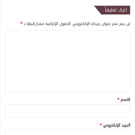
اترك تعليقاً
لن يتم نشر عنوان بريدك الإلكتروني.
الحقول الإلزامية مشار إليها بـ
*
ا
ل
ت
ع
ل
ي
ق
*
الاسم
*
البريد الإلكتروني
*