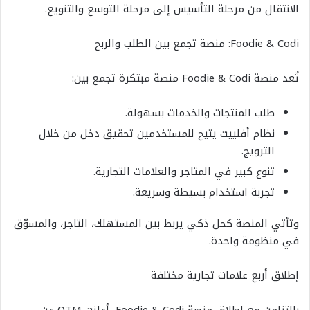
الانتقال من مرحلة التأسيس إلى مرحلة التوسع والتنويع.
Foodie & Codi: منصة تجمع بين الطلب والربح
تُعد منصة Foodie & Codi منصة مبتكرة تجمع بين:
طلب المنتجات والخدمات بسهولة.
نظام أفلييت يتيح للمستخدمين تحقيق دخل من خلال
الترويج.
تنوع كبير في المتاجر والعلامات التجارية.
تجربة استخدام بسيطة وسريعة.
وتأتي المنصة كحل ذكي يربط بين المستهلك، التاجر، والمسوّق
في منظومة واحدة.
إطلاق أربع علامات تجارية مختلفة