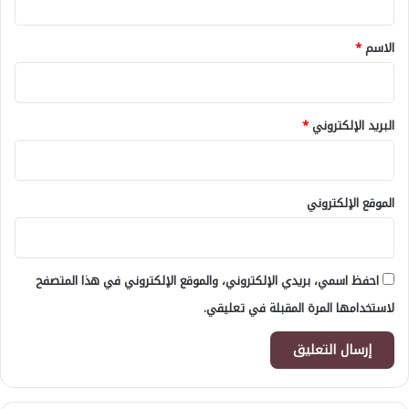
ق
*
الاسم
*
البريد الإلكتروني
*
الموقع الإلكتروني
احفظ اسمي، بريدي الإلكتروني، والموقع الإلكتروني في هذا المتصفح
لاستخدامها المرة المقبلة في تعليقي.