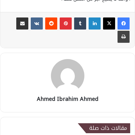
لينكدإن
بينتيريست
مشاركة عبر البريد
طباعة
Ahmed Ibrahim Ahmed
مقالات ذات صلة