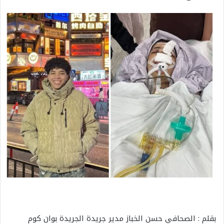
بقلم : الصحافي حسن الخباز مدير جريدة الجريدة بوان كوم