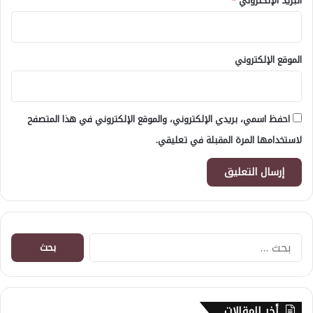
البريد الإلكتروني
*
الموقع الإلكتروني
احفظ اسمي، بريدي الإلكتروني، والموقع الإلكتروني في هذا المتصفح
لاستخدامها المرة المقبلة في تعليقي.
البحث
عن:
أخر المقالات