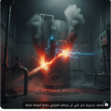
علامات تحذيرية تدل على أن سخانك المركزي بحاجة لصيانة عاجلة