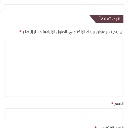
اترك تعليقاً
لن يتم نشر عنوان بريدك الإلكتروني.
الحقول الإلزامية مشار إليها بـ
*
ا
ل
ت
ع
ل
ي
ق
*
الاسم
*